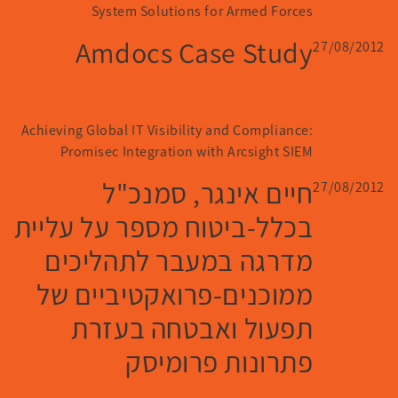
System Solutions for Armed Forces
Amdocs Case Study
27/08/2012
Achieving Global IT Visibility and Compliance:
Promisec Integration with Arcsight SIEM
חיים אינגר, סמנכ"ל
27/08/2012
בכלל-ביטוח מספר על עליית
מדרגה במעבר לתהליכים
ממוכנים-פרואקטיביים של
תפעול ואבטחה בעזרת
פתרונות פרומיסק