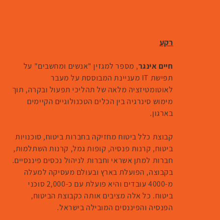
רקע
חיים אינגר
, מספר למגזין "אנשים ומחשבים" על
תפישת IT מעניינת המבוססת על מעבר
לאוטומטיזציה מלאה של תהליכי תפעול ובקרה, תוך
מימוש סינרגיה בין הכלים הטכנולוגיים הקיימים
בארגון.
קבוצת כלל ביטוח מחזיקה בחברות ביטוח, סוכנויות
ביטוח, קרנות פנסיה, קופות גמל, קרנות השתלמות,
חברות למתן אשראי וחברות לניהול נכסים פיננסיים.
בקבוצה, הפועלת בארץ ובעולם מעסיקה למעלה
מ-4000 עובדים והיא פועלת עם כ-2,000 סוכני
ביטוח. כל אלה מציבים אותה כקבוצת הביטוח,
הפנסיה והפיננסים המובילה בישראל.